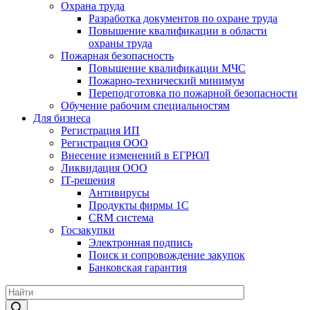
Охрана труда
Разработка документов по охране труда
Повышение квалификации в области
охраны труда
Пожарная безопасность
Повышение квалификации МЧС
Пожарно-технический минимум
Переподготовка по пожарной безопасности
Обучение рабочим специальностям
Для бизнеса
Регистрация ИП
Регистрация ООО
Внесение изменений в ЕГРЮЛ
Ликвидация ООО
IT-решения
Антивирусы
Продукты фирмы 1C
CRM система
Госзакупки
Электронная подпись
Поиск и сопровождение закупок
Банковская гарантия