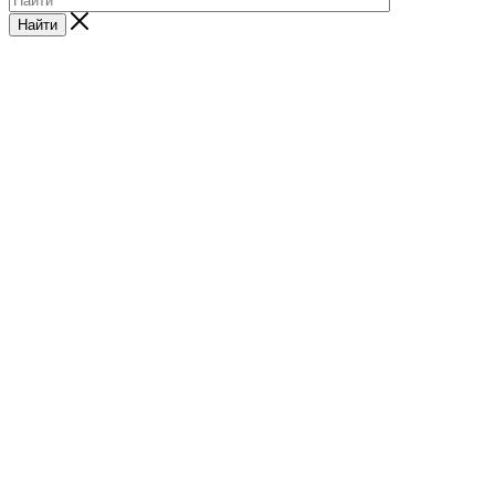
Найти