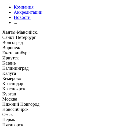
Компания
Аккредитации
Новости
...
Ханты-Мансийск
Санкт-Петербург
Волгоград
Воронеж
Екатеринбург
Иркутск
Казань
Калининград
Калуга
Кемерово
Краснодар
Красноярск
Курган
Москва
Нижний Новгород
Новосибирск
Омск
Пермь
Пятигорск