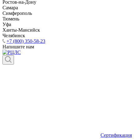
Ростов-на-Дону
Самара
Симферополь
Тюмень
Уфа
Ханты-Мансийск
Челябинск
+7 (800) 350-58-23
Напишите нам
Сертификация