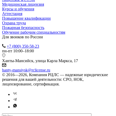
Медицинская лицензия
Курсы и обучения
Аттестация
Повышение квалификации
Охрана труда
Пожарная безопасность
Обучение рабочим специальностям
Для звонков по России
+7 (800) 350-58-23
пн-пт 10:00–18:00
Ханты-Мансийск, улица ​Карла Маркса, 17
hanty-mansiysk@rclicense.ru
© 2016—2026, Компания РЦЛС — надежные юридические
решения для вашей деятельности: СРО, НОК,
лицензирование, сертификация.