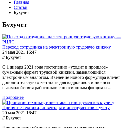
Главная
Статьи
Бухучет
Бухучет
Переход сотрудника на электронную трудовую книжку
24 мая 2021 16:47
// Бухучет
С 1 января 2021 года постепенно «уходит в прошлое»
бумажный формат трудовой книжки, заменяющийся
электронным аналогом. Введение нового формуляра влечет
дополнительную отчетность для кадровиков и нюансы
взаимодействия работников с пенсионным фондом и ...
Подробнее
Принятие техники, инвентаря и инструментов к учету
20 мая 2021 16:47
// Бухучет
При принятии объекта к учету важно правильно его