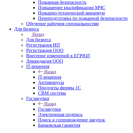
Пожарная безопасность
Повышение квалификации МЧС
Пожарно-технический минимум
Переподготовка по пожарной безопасности
Обучение рабочим специальностям
Для бизнеса
Назад
Для бизнеса
Регистрация ИП
Регистрация ООО
Внесение изменений в ЕГРЮЛ
Ликвидация ООО
IT-решения
Назад
IT-решения
Антивирусы
Продукты фирмы 1C
CRM система
Госзакупки
Назад
Госзакупки
Электронная подпись
Поиск и сопровождение закупок
Банковская гарантия